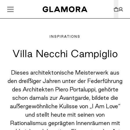
INSPIRATIONS
Villa Necchi Campiglio
Dieses architektonische Meisterwerk aus
den dreißiger Jahren unter der Federführung
des Architekten Piero Portaluppi, gehörte
schon damals zur Avantgarde, bildete die
außergewöhnliche Kulisse von „I Am Love“
und stellt heute mit seinen von
Rationalismus geprägten Innenräumen mit