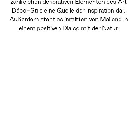
zahlreichen dekorativen Elementen des Art
Déco-Stils eine Quelle der Inspiration dar.
Außerdem steht es inmitten von Mailand in
einem positiven Dialog mit der Natur.