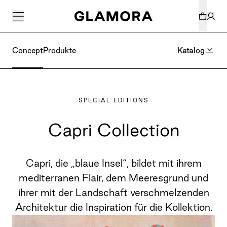
Concept
Produkte
Katalog
SPECIAL EDITIONS
Capri Collection
Capri, die „blaue Insel“, bildet mit ihrem
mediterranen Flair, dem Meeresgrund und
ihrer mit der Landschaft verschmelzenden
Architektur die Inspiration für die Kollektion.