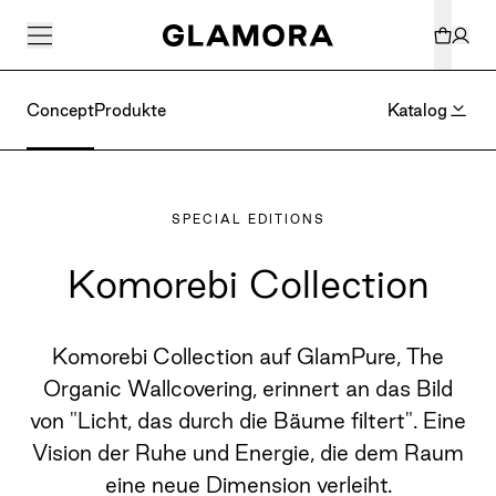
Concept
Produkte
Katalog
SPECIAL EDITIONS
Komorebi Collection
Komorebi Collection auf GlamPure, The
Organic Wallcovering, erinnert an das Bild
von "Licht, das durch die Bäume filtert". Eine
Vision der Ruhe und Energie, die dem Raum
eine neue Dimension verleiht.