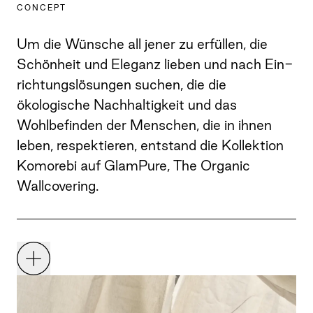
CONCEPT
Um die Wünsche all jener zu erfüllen, die
Schönheit und Eleganz lieben und nach Ein-
richtungslösungen suchen, die die
ökologische Nachhaltigkeit und das
Wohlbefinden der Menschen, die in ihnen
leben, respektieren, entstand die Kollektion
Komorebi auf GlamPure, The Organic
Wallcovering.