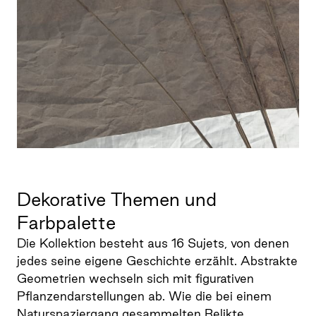
Dekorative Themen und
Farbpalette
Die Kollektion besteht aus 16 Sujets, von denen
jedes seine eigene Geschichte erzählt. Abstrakte
Geometrien wechseln sich mit figurativen
Pflanzendarstellungen ab. Wie die bei einem
Naturspaziergang gesammelten Relikte