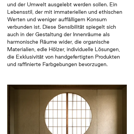
und der Umwelt ausgelebt werden sollen. Ein
Lebensstil, der mit immateriellen und ethischen
Werten und weniger auffälligem Konsum
verbunden ist. Diese Sensibilität spiegelt sich
auch in der Gestaltung der Innenräume als
harmonische Räume wider, die organische
Materialien, edle Hölzer, individuelle Lösungen,
die Exklusivität von handgefertigten Produkten
und raffinierte Farbgebungen bevorzugen.