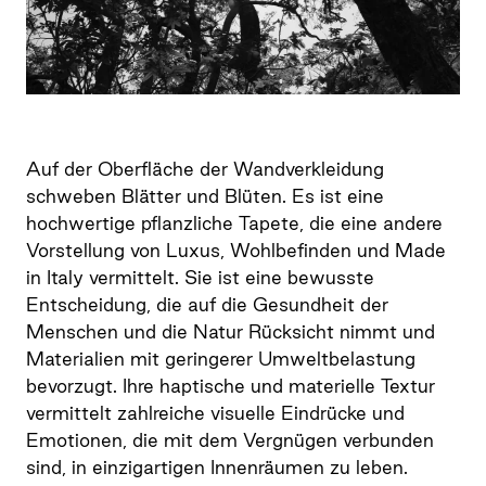
Auf der Oberfläche der Wandverkleidung
schweben Blätter und Blüten. Es ist eine
hochwertige pflanzliche Tapete, die eine andere
Vorstellung von Luxus, Wohlbefinden und Made
in Italy vermittelt. Sie ist eine bewusste
Entscheidung, die auf die Gesundheit der
Menschen und die Natur Rücksicht nimmt und
Materialien mit geringerer Umweltbelastung
bevorzugt. Ihre haptische und materielle Textur
vermittelt zahlreiche visuelle Eindrücke und
Emotionen, die mit dem Vergnügen verbunden
sind, in einzigartigen Innenräumen zu leben.