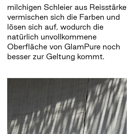
milchigen Schleier aus Reisstärke
vermischen sich die Farben und
lösen sich auf, wodurch die
natürlich unvollkommene
Oberfläche von GlamPure noch
besser zur Geltung kommt.