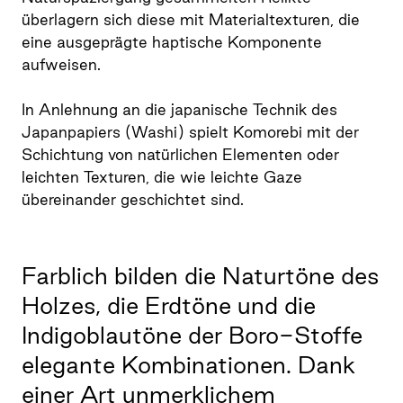
überlagern sich diese mit Materialtexturen, die
eine ausgeprägte haptische Komponente
aufweisen.
In Anlehnung an die japanische Technik des
Japanpapiers (Washi) spielt Komorebi mit der
Schichtung von natürlichen Elementen oder
leichten Texturen, die wie leichte Gaze
übereinander geschichtet sind.
Farblich bilden die Naturtöne des
Holzes, die Erdtöne und die
Indigoblautöne der Boro-Stoffe
elegante Kombinationen. Dank
einer Art unmerklichem