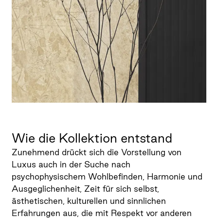
Wie die Kollektion entstand
Zunehmend drückt sich die Vorstellung von
Luxus auch in der Suche nach
psychophysischem Wohlbefinden, Harmonie und
Ausgeglichenheit, Zeit für sich selbst,
ästhetischen, kulturellen und sinnlichen
Erfahrungen aus, die mit Respekt vor anderen