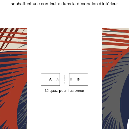
souhaitent une continuité dans la décoration d'intérieur.
Cliquez pour fusionner