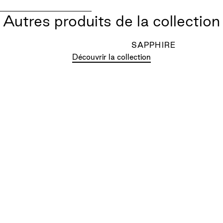
Autres produits de la collection
SAPPHIRE
Découvrir la collection