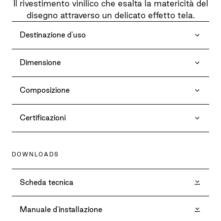
Il rivestimento vinilico che esalta la matericità del
disegno attraverso un delicato effetto tela.
Destinazione d'uso
Dimensione
Composizione
Certificazioni
DOWNLOADS
Scheda tecnica
Manuale d'installazione