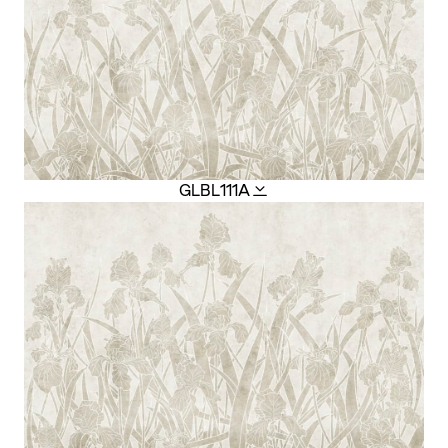
GLBL111A