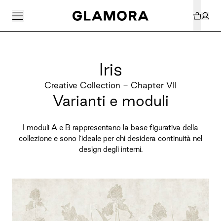
Iris
Creative Collection - Chapter VII
Varianti e moduli
I moduli A e B rappresentano la base figurativa della
collezione e sono l’ideale per chi desidera continuità nel
design degli interni.