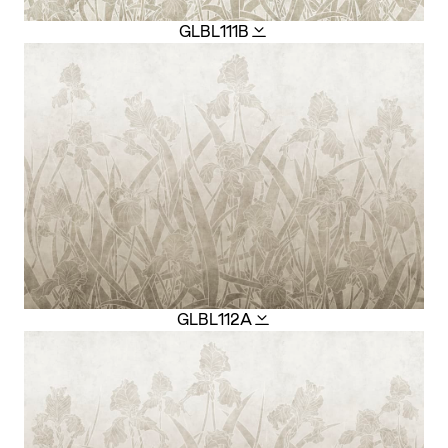
GLBL111B
GLBL112A