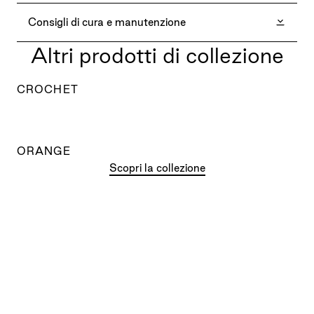
Consigli di cura e manutenzione
Altri prodotti di collezione
CROCHET
ORANGE
Scopri la collezione