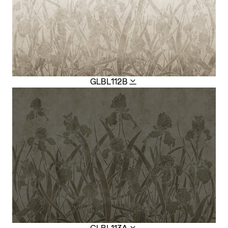
GLBL112B